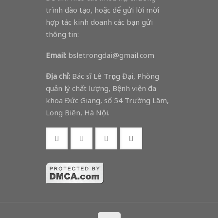
trình đào tạo, hoặc để gửi lời mời
hợp tác kinh doanh các bạn gửi
thông tin:
Email:
bsletrongdai@gmail.com
Địa chỉ:
Bác sĩ Lê Trọng Đại, Phòng
quản lý chất lượng, Bệnh viện đa
khoa Đức Giang, số 54 Trường Lâm,
Long Biên, Hà Nội.