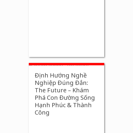
Định Hướng Nghề
Nghiệp Đúng Đắn:
The Future – Khám
Phá Con Đường Sống
Hạnh Phúc & Thành
Công