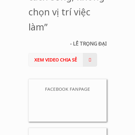
chọn vị trí việc
làm”
- LÊ TRỌNG ĐẠI
XEM VIDEO CHIA SẺ
FACEBOOK FANPAGE