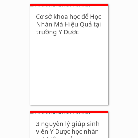
Cơ sở khoa học để Học
Nhàn Mà Hiệu Quả tại
trường Y Dược
3 nguyên lý giúp sinh
viên Y Dược học nhàn