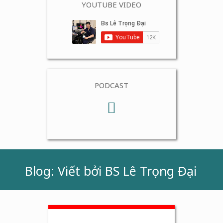
YOUTUBE VIDEO
PODCAST
Blog: Viết bởi BS Lê Trọng Đại