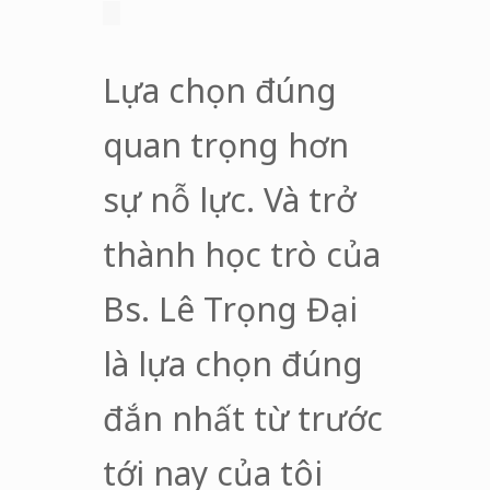
Lựa chọn đúng
quan trọng hơn
sự nỗ lực. Và trở
thành học trò của
Bs. Lê Trọng Đại
là lựa chọn đúng
đắn nhất từ trước
tới nay của tôi