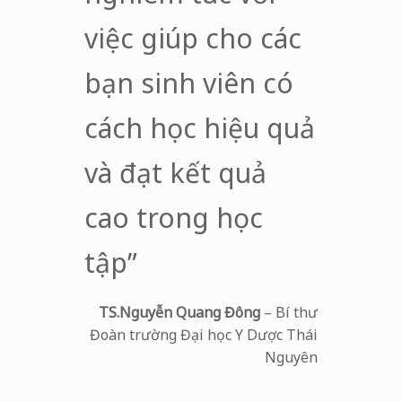
việc giúp cho các
bạn sinh viên có
cách học hiệu quả
và đạt kết quả
cao trong học
tập”
TS.Nguyễn Quang Đông
– Bí thư
Đoàn trường Đại học Y Dược Thái
Nguyên