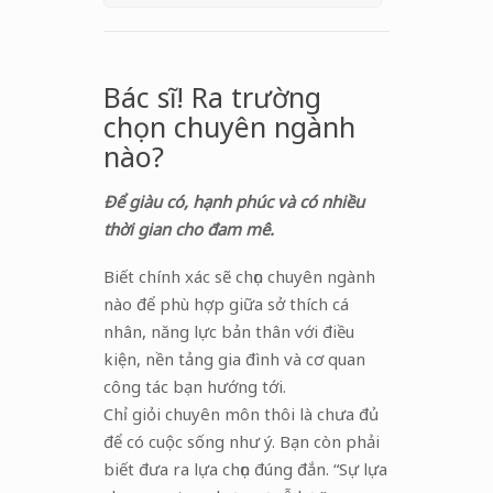
Bác sĩ! Ra trường
chọn chuyên ngành
nào?
Để giàu có, hạnh phúc và có nhiều
thời gian cho đam mê.
Biết chính xác sẽ chọn chuyên ngành
nào để phù hợp giữa sở thích cá
nhân, năng lực bản thân với điều
kiện, nền tảng gia đình và cơ quan
công tác bạn hướng tới.
Chỉ giỏi chuyên môn thôi là chưa đủ
để có cuộc sống như ý. Bạn còn phải
biết đưa ra lựa chọn đúng đắn. “Sự lựa