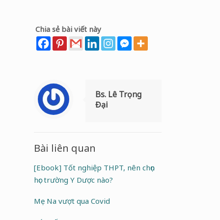
Chia sẻ bài viết này
Bs. Lê Trọng
Đại
Bài liên quan
[Ebook] Tốt nghiệp THPT, nên chọn
học trường Y Dược nào?
Mẹ Na vượt qua Covid