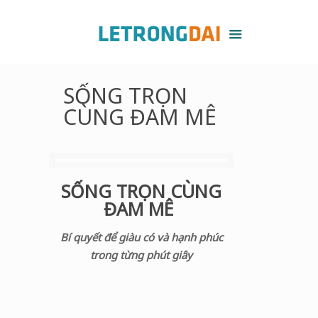
SỐNG TRỌN
CÙNG ĐAM MÊ
SỐNG TRỌN CÙNG
ĐAM MÊ
Bí quyết để giàu có và hạnh phúc
trong từng phút giây