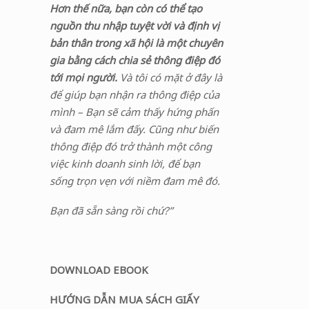
Hơn thế nữa, bạn còn có thể tạo
nguồn thu nhập tuyệt vời và định vị
bản thân trong xã hội là một chuyên
gia bằng cách chia sẻ thông điệp đó
tới mọi người.
Và tôi có mặt ở đây là
để giúp bạn nhận ra thông điệp của
mình – Bạn sẽ cảm thấy hứng phấn
và đam mê lắm đấy. Cũng như biến
thông điệp đó trở thành một công
việc kinh doanh sinh lời, để bạn
sống trọn vẹn với niềm đam mê đó.
Bạn đã sẵn sàng rồi chứ?”
DOWNLOAD EBOOK
HƯỚNG DẪN MUA SÁCH GIẤY