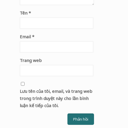
Tên
*
Email
*
Trang web
Lưu tên của tôi, email, và trang web
trong trình duyệt này cho lần bình
luận kế tiếp của tôi.