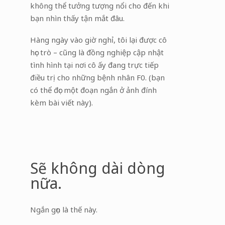
không thể tưởng tượng nổi cho đến khi
bạn nhìn thấy tận mắt đâu.
Hàng ngày vào giờ nghỉ, tôi lại được cô
học trò – cũng là đồng nghiệp cập nhật
tình hình tại nơi cô ấy đang trực tiếp
điều trị cho những bệnh nhân F0. (bạn
có thể đọc một đoạn ngắn ở ảnh đính
kèm bài viết này).
Sẽ không dài dòng
nữa.
Ngắn gọn là thế này.