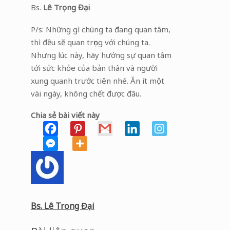
Bs.
Lê Trọng Đại
P/s: Những gì chúng ta đang quan tâm,
thì đều sẽ quan trọng với chúng ta.
Nhưng lúc này, hãy hướng sự quan tâm
tới sức khỏe của bản thân và người
xung quanh trước tiên nhé. Ăn ít một
vài ngày, không chết được đâu.
Chia sẻ bài viết này
Bs. Lê Trọng Đại