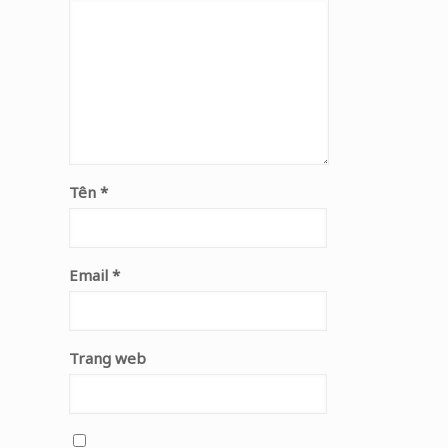
Tên
*
Email
*
Trang web