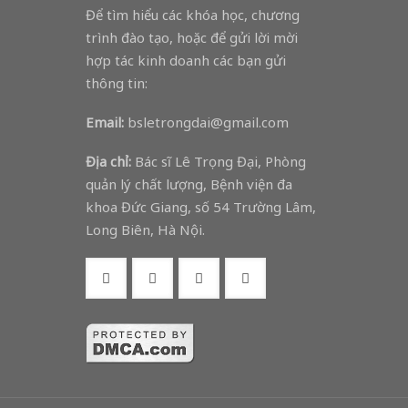
Để tìm hiểu các khóa học, chương
trình đào tạo, hoặc để gửi lời mời
hợp tác kinh doanh các bạn gửi
thông tin:
Email:
bsletrongdai@gmail.com
Địa chỉ:
Bác sĩ Lê Trọng Đại, Phòng
quản lý chất lượng, Bệnh viện đa
khoa Đức Giang, số 54 Trường Lâm,
Long Biên, Hà Nội.