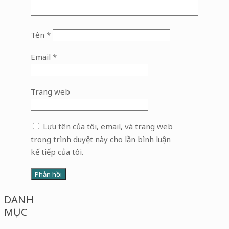
Tên
*
Email
*
Trang web
Lưu tên của tôi, email, và trang web
trong trình duyệt này cho lần bình luận
kế tiếp của tôi.
DANH
MỤC