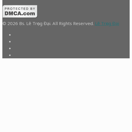
© 2026 Bs. Lê Trọng Đại. All Rights Reserved.
Lê Trọng Đại