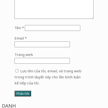
Tên
*
Email
*
Trang web
Lưu tên của tôi, email, và trang web
trong trình duyệt này cho lần bình luận
kế tiếp của tôi.
DANH