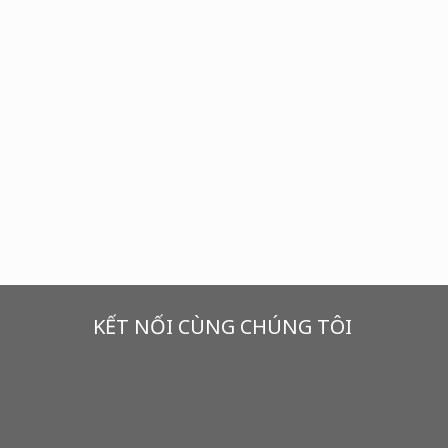
KẾT NỐI CÙNG CHÚNG TÔI