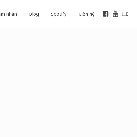
ảm nhận
Blog
Spotify
Liên hệ