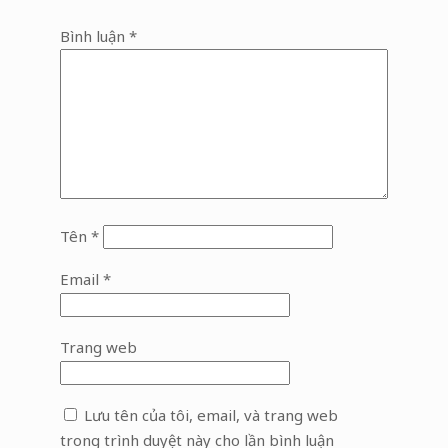
Bình luận
*
Tên
*
Email
*
Trang web
Lưu tên của tôi, email, và trang web
trong trình duyệt này cho lần bình luận