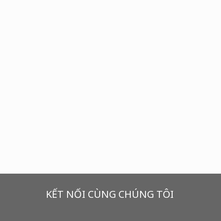
KẾT NỐI CÙNG CHÚNG TÔI