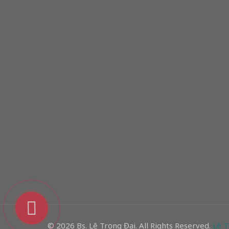
© 2026 Bs. Lê Trọng Đại. All Rights Reserved.
Lê T