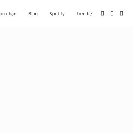
ảm nhận
Blog
Spotify
Liên hệ