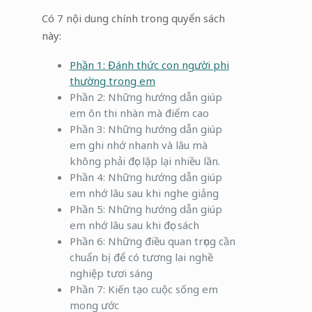
Có 7 nội dung chính trong quyển sách
này:
Phần 1: Đánh thức con người phi
thường trong em
Phần 2: Những hướng dẫn giúp
em ôn thi nhàn mà điểm cao
Phần 3: Những hướng dẫn giúp
em ghi nhớ nhanh và lâu mà
không phải đọc lặp lại nhiều lần.
Phần 4: Những hướng dẫn giúp
em nhớ lâu sau khi nghe giảng
Phần 5: Những hướng dẫn giúp
em nhớ lâu sau khi đọc sách
Phần 6: Những điều quan trọng cần
chuẩn bị để có tương lai nghề
nghiệp tươi sáng
Phần 7: Kiến tạo cuộc sống em
mong ước