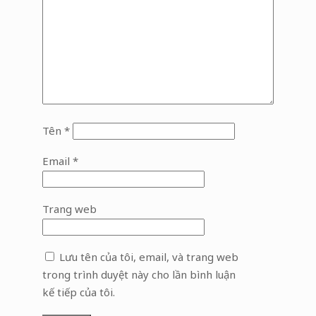
Tên
*
Email
*
Trang web
Lưu tên của tôi, email, và trang web
trong trình duyệt này cho lần bình luận
kế tiếp của tôi.