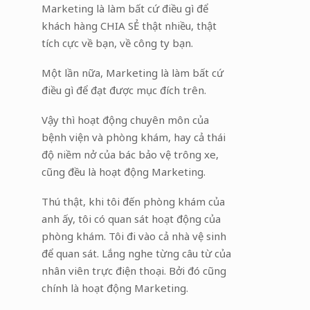
Marketing là làm bất cứ điều gì để
khách hàng CHIA SẺ thật nhiều, thật
tích cực về bạn, về công ty bạn.
Một lần nữa, Marketing là làm bất cứ
điều gì để đạt được mục đích trên.
Vậy thì hoạt động chuyên môn của
bệnh viện và phòng khám, hay cả thái
độ niềm nở của bác bảo vệ trông xe,
cũng đều là hoạt động Marketing.
Thú thật, khi tôi đến phòng khám của
anh ấy, tôi có quan sát hoạt động của
phòng khám. Tôi đi vào cả nhà vệ sinh
để quan sát. Lắng nghe từng câu từ của
nhân viên trực điện thoại. Bởi đó cũng
chính là hoạt động Marketing.