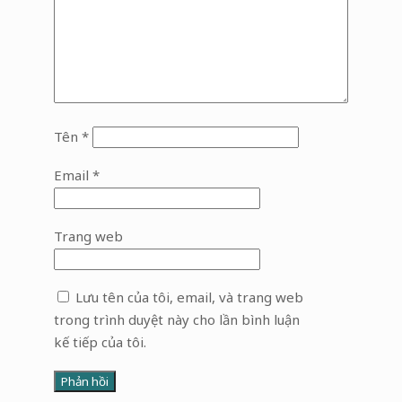
Tên
*
Email
*
Trang web
Lưu tên của tôi, email, và trang web
trong trình duyệt này cho lần bình luận
kế tiếp của tôi.