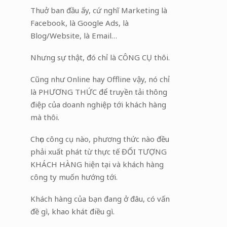
Thuở ban đầu ấy, cứ nghĩ Marketing là
Facebook, là Google Ads, là
Blog/Website, là Email…
Nhưng sự thật, đó chỉ là CÔNG CỤ thôi.
Cũng như Online hay Offline vậy, nó chỉ
là PHƯƠNG THỨC để truyền tải thông
điệp của doanh nghiệp tới khách hàng
mà thôi.
Chọn công cụ nào, phương thức nào đều
phải xuất phát từ thực tế ĐỐI TƯỢNG
KHÁCH HÀNG hiện tại và khách hàng
công ty muốn hướng tới.
Khách hàng của bạn đang ở đâu, có vấn
đề gì, khao khát điều gì.