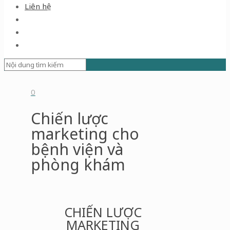
Liên hệ
0
Chiến lược
marketing cho
bệnh viện và
phòng khám
CHIẾN LƯỢC
MARKETING