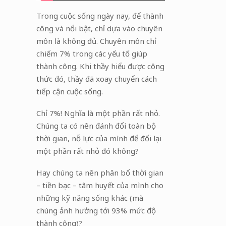
Trong cuộc sống ngày nay, để thành
công và nổi bật, chỉ dựa vào chuyên
môn là không đủ. Chuyên môn chỉ
chiếm 7% trong các yếu tố giúp
thành công. Khi thầy hiểu được công
thức đó, thầy đã xoay chuyển cách
tiếp cận cuộc sống.
Chỉ 7%! Nghĩa là một phần rất nhỏ.
Chúng ta có nên đánh đổi toàn bộ
thời gian, nỗ lực của mình để đổi lại
một phần rất nhỏ đó không?
Hay chúng ta nên phân bổ thời gian
– tiền bạc – tâm huyết của mình cho
những kỹ năng sống khác (mà
chúng ảnh hưởng tới 93% mức độ
thành công)?