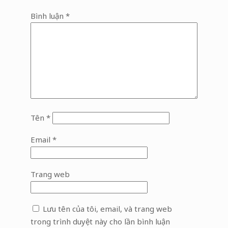
Bình luận
*
Tên
*
Email
*
Trang web
Lưu tên của tôi, email, và trang web
trong trình duyệt này cho lần bình luận