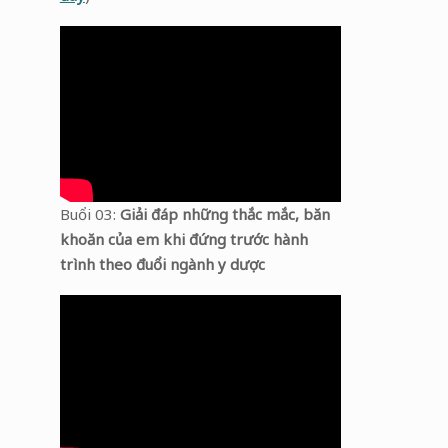
Buổi 03:
Giải đáp những thắc mắc, băn
khoăn của em khi đứng trước hành
trình theo đuổi ngành y dược