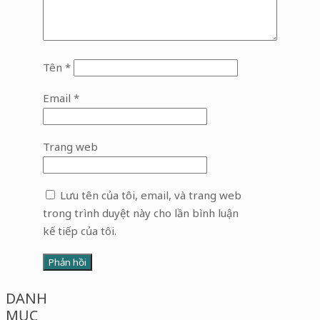
Tên
*
Email
*
Trang web
Lưu tên của tôi, email, và trang web
trong trình duyệt này cho lần bình luận
kế tiếp của tôi.
DANH
MỤC