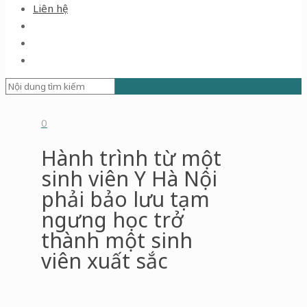
Liên hệ
0
Hành trình từ một
sinh viên Y Hà Nội
phải bảo lưu tạm
ngưng học trở
thành một sinh
viên xuất sắc