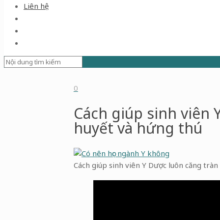
Liên hệ
0
Cách giúp sinh viên 
huyết và hứng thú
Cách giúp sinh viên Y Dược luôn căng tràn