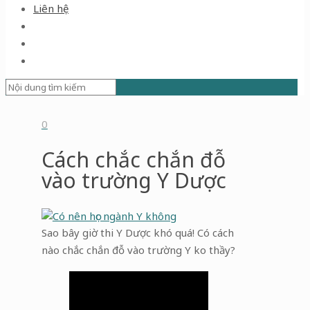
Liên hệ
0
Cách chắc chắn đỗ
vào trường Y Dược
Sao bây giờ thi Y Dược khó quá! Có cách
nào chắc chắn đỗ vào trường Y ko thầy?