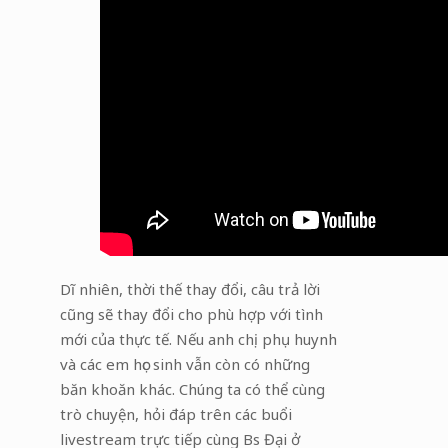
Dĩ nhiên, thời thế thay đổi, câu trả lời
cũng sẽ thay đổi cho phù hợp với tình
mới của thực tế. Nếu anh chị phụ huynh
và các em học sinh vẫn còn có những
băn khoăn khác. Chúng ta có thể cùng
trò chuyện, hỏi đáp trên các buổi
livestream trực tiếp cùng Bs Đại ở