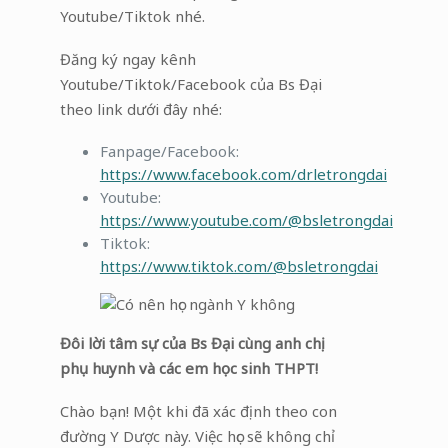
Youtube/Tiktok nhé.
Đăng ký ngay kênh
Youtube/Tiktok/Facebook của Bs Đại
theo link dưới đây nhé:
Fanpage/Facebook:
https://www.facebook.com/drletrongdai
Youtube:
https://www.youtube.com/@bsletrongdai
Tiktok:
https://www.tiktok.com/@bsletrongdai
Đôi lời tâm sự của Bs Đại cùng anh chị
phụ huynh và các em học sinh THPT!
Chào bạn! Một khi đã xác định theo con
đường Y Dược này. Việc học sẽ không chỉ