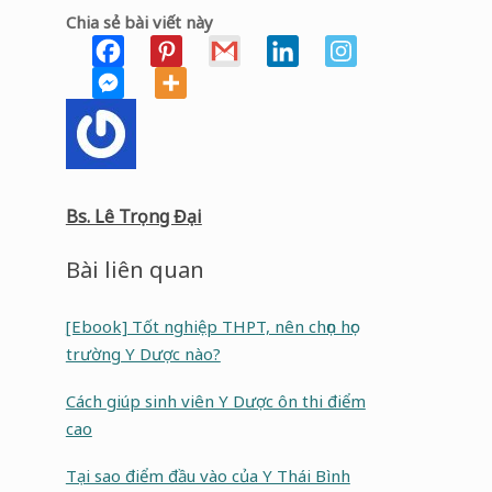
Chia sẻ bài viết này
Bs. Lê Trọng Đại
Bài liên quan
[Ebook] Tốt nghiệp THPT, nên chọn học
trường Y Dược nào?
Cách giúp sinh viên Y Dược ôn thi điểm
cao
Tại sao điểm đầu vào của Y Thái Bình