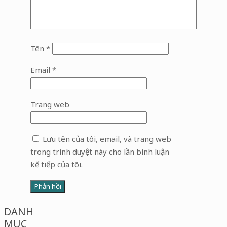
Tên
*
Email
*
Trang web
Lưu tên của tôi, email, và trang web
trong trình duyệt này cho lần bình luận
kế tiếp của tôi.
DANH
MỤC