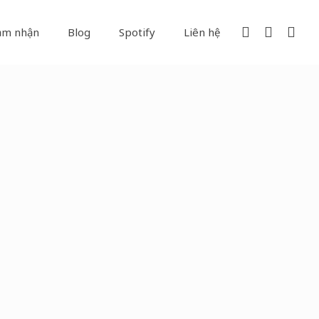
ảm nhận
Blog
Spotify
Liên hệ