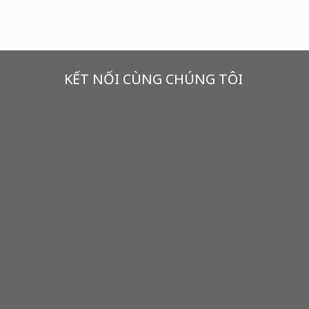
KẾT NỐI CÙNG CHÚNG TÔI