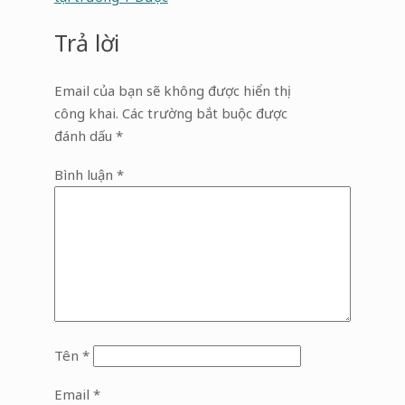
Trả lời
Email của bạn sẽ không được hiển thị
công khai.
Các trường bắt buộc được
đánh dấu
*
Bình luận
*
Tên
*
Email
*