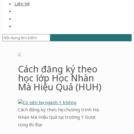
Liên hệ
0
Cách đăng ký theo
học lớp Học Nhàn
Mà Hiệu Quả (HUH)
Cách đăng ký theo học chương trình Học
Nhàn Mà Hiệu Quả tại trường Y Dược
cùng Bs Đại