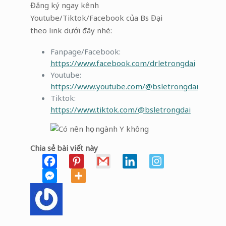
Đăng ký ngay kênh
Youtube/Tiktok/Facebook của Bs Đại
theo link dưới đây nhé:
Fanpage/Facebook:
https://www.facebook.com/drletrongdai
Youtube:
https://www.youtube.com/@bsletrongdai
Tiktok:
https://www.tiktok.com/@bsletrongdai
Chia sẻ bài viết này