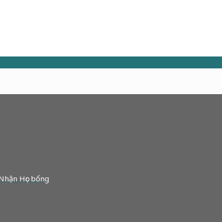
 Nhận Học bổng