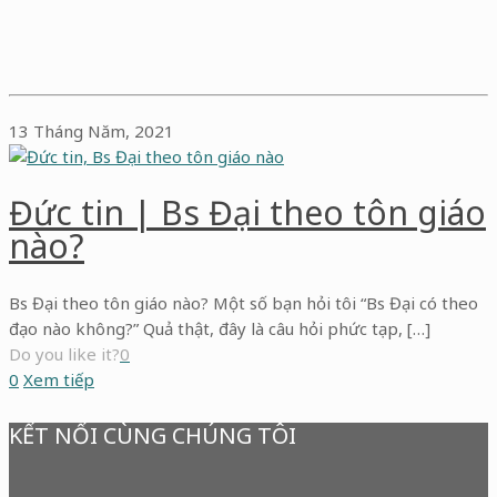
13 Tháng Năm, 2021
Đức tin | Bs Đại theo tôn giáo
nào?
Bs Đại theo tôn giáo nào? Một số bạn hỏi tôi “Bs Đại có theo
đạo nào không?” Quả thật, đây là câu hỏi phức tạp, […]
Do you like it?
0
0
Xem tiếp
KẾT NỐI CÙNG CHÚNG TÔI