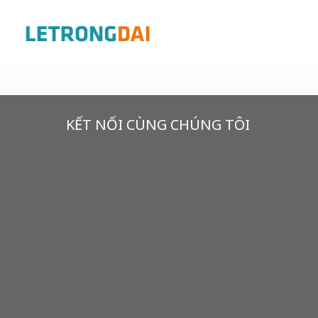
KẾT NỐI CÙNG CHÚNG TÔI