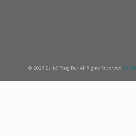
© 2026 Bs. Lê Trọng Đại. All Rights Reserved.
Lê Trọ