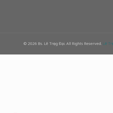
© 2026 Bs. Lê Trọng Đại. All Rights Reserved.
Lê Trọ