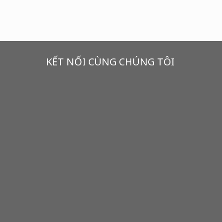
KẾT NỐI CÙNG CHÚNG TÔI