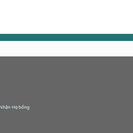
 Nhận Học bổng