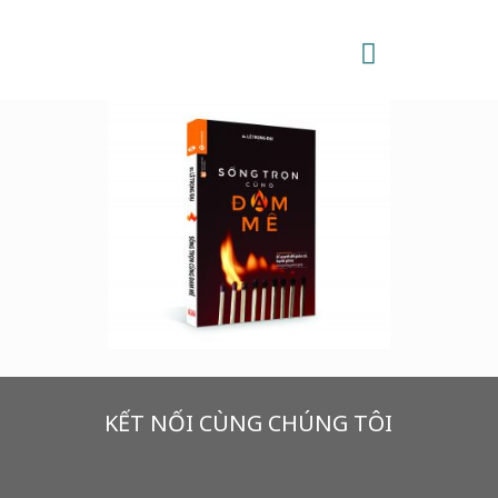
KẾT NỐI CÙNG CHÚNG TÔI