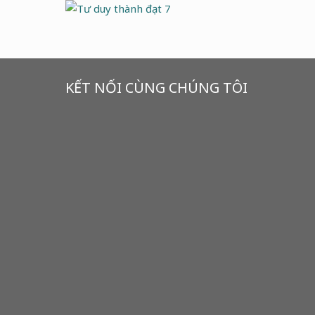
KẾT NỐI CÙNG CHÚNG TÔI