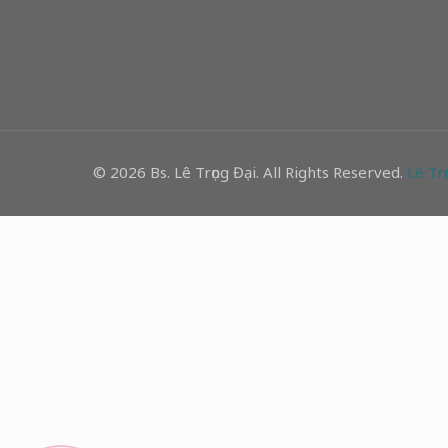
© 2026 Bs. Lê Trọng Đại. All Rights Reserved.
Lê Trọ