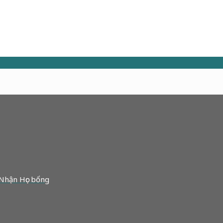
 Nhận Học bổng